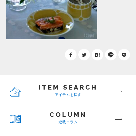
ITEM SEARCH
アイテムを探す
COLUMN
連載コラム