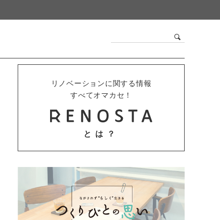
リノベーションに関する情報
すべてオマカセ！
とは？