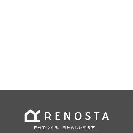
自分でつくる、自分らしい生き方。