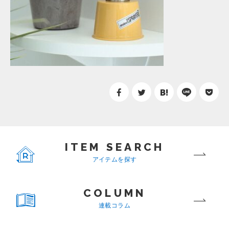
ITEM SEARCH
アイテムを探す
COLUMN
連載コラム