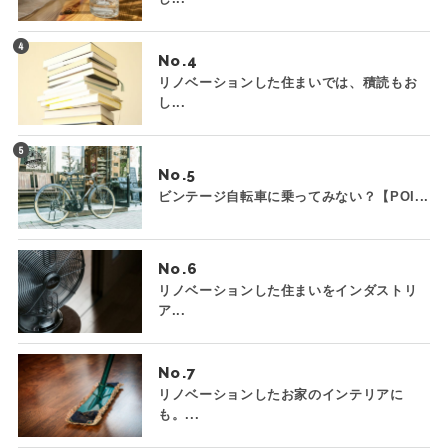
No.
リノベーションした住まいでは、積読もお
し...
No.
ビンテージ自転車に乗ってみない？【POI...
No.
リノベーションした住まいをインダストリ
ア...
No.
リノベーションしたお家のインテリアに
も。...