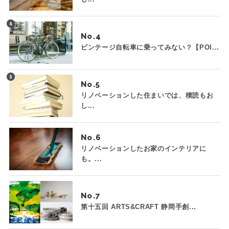
No.
ビンテージ自転車に乗ってみない？【POI...
No.
リノベーションした住まいでは、積読もお
し...
No.
リノベーションしたお家のインテリアに
も。...
No.
第十五回 ARTS&CRAFT 静岡手創...