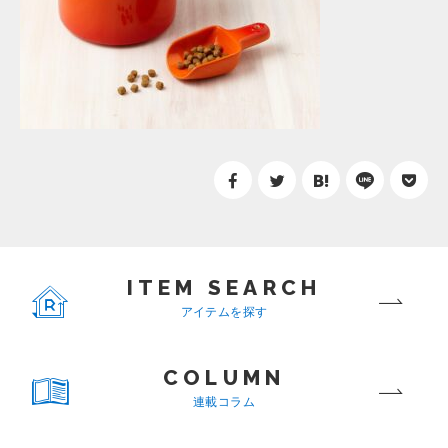
ITEM SEARCH
アイテムを探す
COLUMN
連載コラム