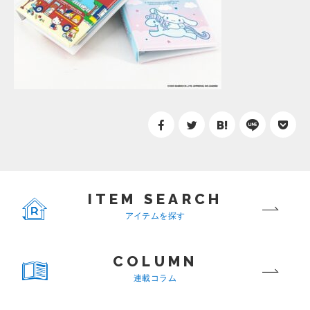
ITEM SEARCH
アイテムを探す
COLUMN
連載コラム