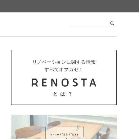
リノベーションに関する情報
すべてオマカセ！
とは？