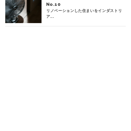
No.
リノベーションした住まいをインダストリ
ア...