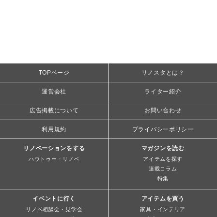
TOPページ
リノスタとは？
運営会社
ライター紹介
広告掲載について
お問い合わせ
利用規約
プライバシーポリシー
リノベーションをする
マガジンを読む
ハウトゥー・リノベ
アイテムを探す
連載コラム
特集
イベントに行く
アイテムを買う
リノベ相談会・見学会
家具・インテリア