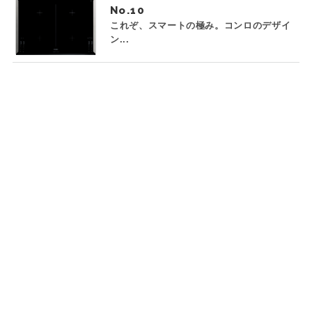
No.
これぞ、スマートの極み。コンロのデザイ
ン...