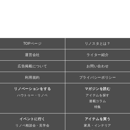
TOPページ
リノスタとは？
運営会社
ライター紹介
広告掲載について
お問い合わせ
利用規約
プライバシーポリシー
リノベーションをする
マガジンを読む
ハウトゥー・リノベ
アイテムを探す
連載コラム
特集
イベントに行く
アイテムを買う
リノベ相談会・見学会
家具・インテリア