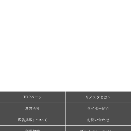
TOPページ
リノスタとは？
運営会社
ライター紹介
広告掲載について
お問い合わせ