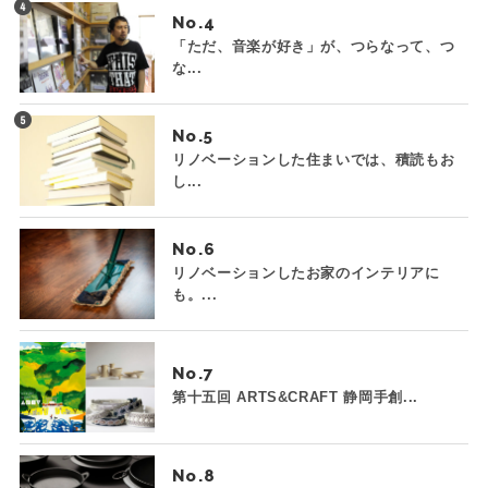
No.
「ただ、音楽が好き」が、つらなって、つ
な...
No.
リノベーションした住まいでは、積読もお
し...
No.
リノベーションしたお家のインテリアに
も。...
No.
第十五回 ARTS&CRAFT 静岡手創...
No.