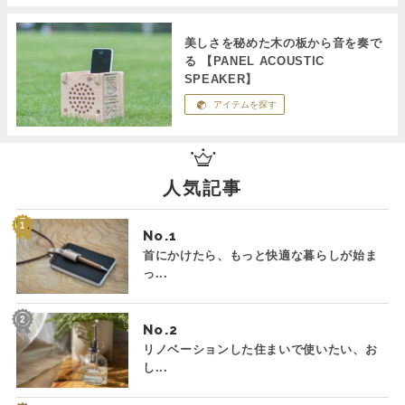
美しさを秘めた木の板から音を奏で
る 【PANEL ACOUSTIC
SPEAKER】
アイテムを探す
人気記事
No.
首にかけたら、もっと快適な暮らしが始ま
っ...
No.
リノベーションした住まいで使いたい、お
し...