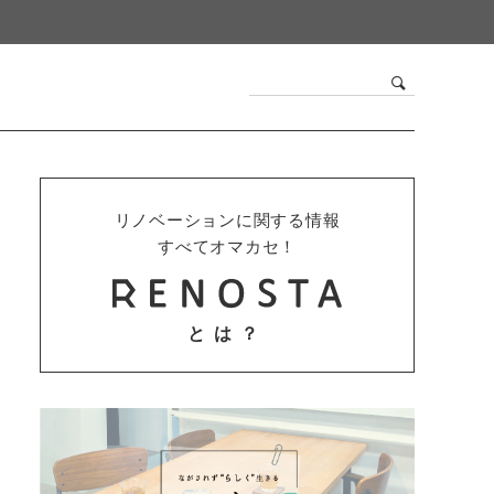
リノベーションに関する情報
すべてオマカセ！
とは？