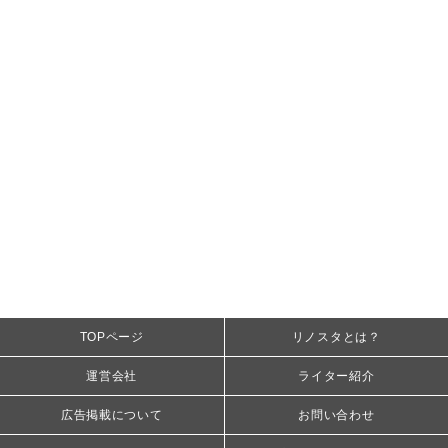
TOPページ
リノスタとは？
運営会社
ライター紹介
広告掲載について
お問い合わせ