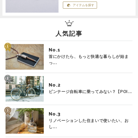
アイテムを探す
人気記事
No.
首にかけたら、もっと快適な暮らしが始ま
っ...
No.
ビンテージ自転車に乗ってみない？【POI...
No.
リノベーションした住まいで使いたい、お
し...