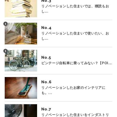
No.
リノベーションした住まいでは、積読もお
し...
No.
リノベーションした住まいで使いたい、お
し...
No.
ビンテージ自転車に乗ってみない？【POI...
No.
リノベーションしたお家のインテリアに
も。...
No.
リノベーションした住まいをインダストリ