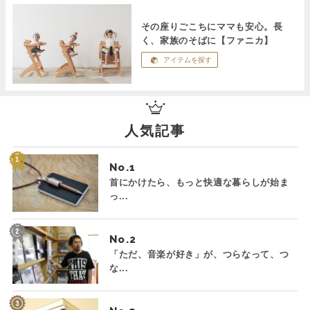
その座りごこちにママも安心。長
く、家族のそばに【ファニカ】
アイテムを探す
人気記事
No.
首にかけたら、もっと快適な暮らしが始ま
っ...
No.
「ただ、音楽が好き」が、つらなって、つ
な...