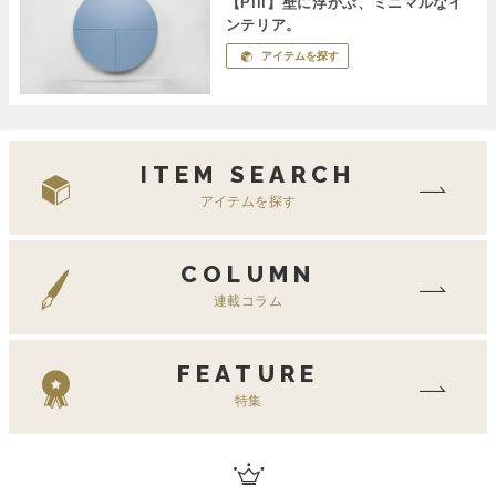
【Pill】壁に浮かぶ、ミニマルなイ
ンテリア。
アイテムを探す
ITEM SEARCH
アイテムを探す
COLUMN
連載コラム
FEATURE
特集