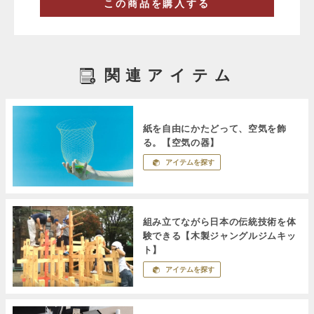
この商品を購入する
関連アイテム
紙を自由にかたどって、空気を飾
る。【空気の器】
アイテムを探す
組み立てながら日本の伝統技術を体
験できる【木製ジャングルジムキッ
ト】
アイテムを探す