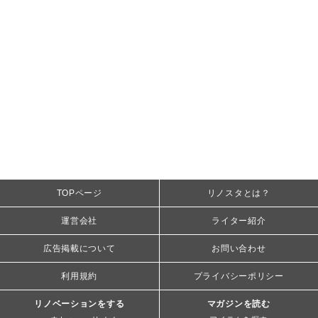
TOPページ
リノスタとは？
運営会社
ライター紹介
広告掲載について
お問い合わせ
利用規約
プライバシーポリシー
リノベーションをする
マガジンを読む