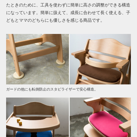
たときのために、工具を使わずに簡単に高さの調整ができる構造
になっています。簡単に扱えて、成長に合わせて長く使える、子
どもとママのどちらにも優しさを感じる商品です。
ガードの他にも転倒防止のスタビライザーで安心構造。