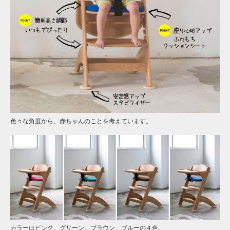
色々な角度から、赤ちゃんのことを考えています。
カラーはピンク、グリーン、ブラウン、ブルーの４色。