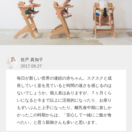
佐戸 真知子
2017.09.27
毎日が新しい世界の連続の赤ちゃん。スクスクと成
長していく姿を見ていると時間の速さを感じるのは
ないでしょうか。個人差はありますが、７ヶ月くら
いになると今まで以上に活発的になったり、お座り
もずいぶんと上手になったり。離乳食中期に差しか
かったこの時期からは、「安心して一緒にご飯が食
べたい」と思う親御さんも多いと思います。