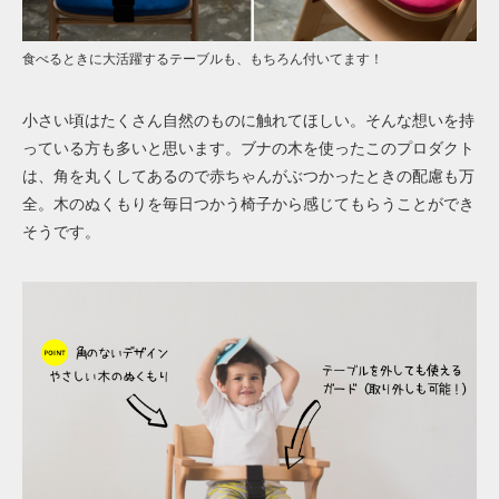
食べるときに大活躍するテーブルも、もちろん付いてます！
小さい頃はたくさん自然のものに触れてほしい。そんな想いを持
っている方も多いと思います。ブナの木を使ったこのプロダクト
は、角を丸くしてあるので赤ちゃんがぶつかったときの配慮も万
全。木のぬくもりを毎日つかう椅子から感じてもらうことができ
そうです。