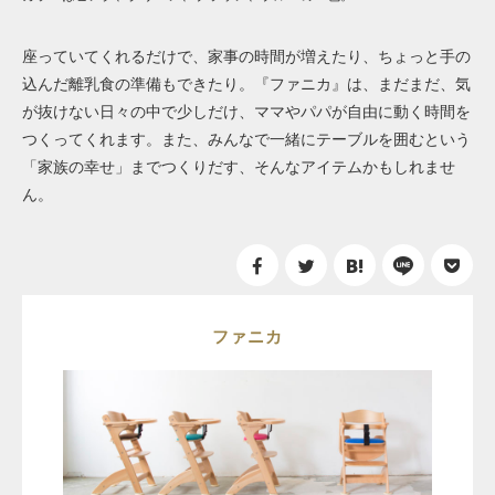
座っていてくれるだけで、家事の時間が増えたり、ちょっと手の
込んだ離乳食の準備もできたり。『ファニカ』は、まだまだ、気
が抜けない日々の中で少しだけ、ママやパパが自由に動く時間を
つくってくれます。また、みんなで一緒にテーブルを囲むという
「家族の幸せ」までつくりだす、そんなアイテムかもしれませ
ん。
ファニカ