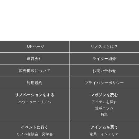
TOPページ
リノスタとは？
運営会社
ライター紹介
広告掲載について
お問い合わせ
利用規約
プライバシーポリシー
リノベーションをする
マガジンを読む
ハウトゥー・リノベ
アイテムを探す
連載コラム
特集
イベントに行く
アイテムを買う
リノベ相談会・見学会
家具・インテリア