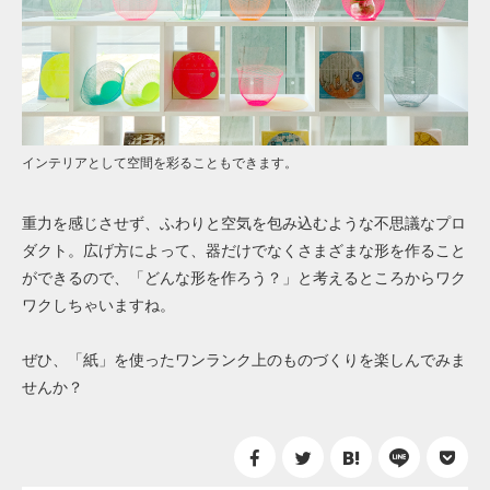
インテリアとして空間を彩ることもできます。
重力を感じさせず、ふわりと空気を包み込むような不思議なプロ
ダクト。広げ方によって、器だけでなくさまざまな形を作ること
ができるので、「どんな形を作ろう？」と考えるところからワク
ワクしちゃいますね。
ぜひ、「紙」を使ったワンランク上のものづくりを楽しんでみま
せんか？