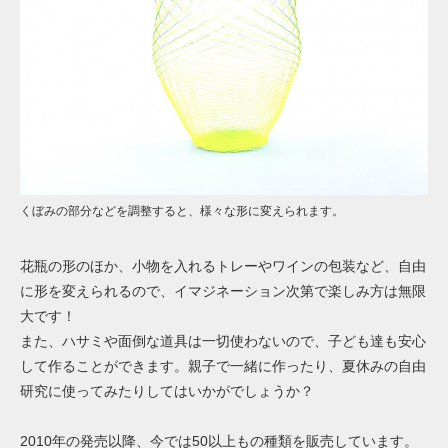
くぼみの部分などを調整すると、様々な形に変えられます。
花瓶の形のほか、小物を入れるトレーやワインの包装など、自由
に形を変えられるので、イマジネーション次第で楽しみ方は無限
大です！
また、ハサミや面倒な道具は一切使わないので、子ども達も安心
して作ることができます。親子で一緒に作ったり、夏休みの自由
研究に使ってみたりしてはいかがでしょうか？
2010年の発売以降、今では50以上もの種類を販売しています。