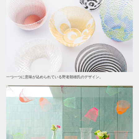
一つ一つに意味が込められている野老朝雄氏のデザイン。