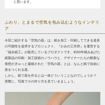
と思います。
ふわり、とまるで空気を包み込むようなインテリ
ア
今回ご紹介する『空気の器』は、紙を加工・印刷してできる道具
の可能性を追求するプロジェクト、『かみの工作所』を運営する
『福永紙工』が販売しているプロダクトです。約50年積みあげた
紙製品の印刷・加工技術のノウハウと
、デザイナーたちの斬新な
発想がぎゅっと凝縮された「空気の器」とは、なんと紙で自由に
形をつくれる器。
しかし、紙で器を作るとは一体どういうことなのでしょうか？
実際に、写真でその作り方を見ていきましょう。