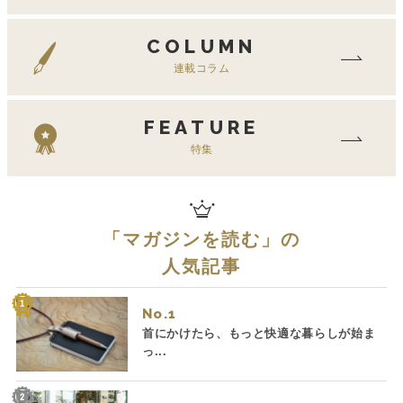
COLUMN
連載コラム
FEATURE
特集
「
マガジンを読む
」の
人気記事
No.
首にかけたら、もっと快適な暮らしが始ま
っ...