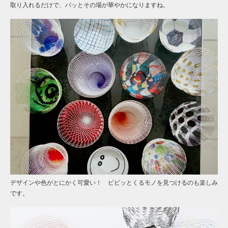
取り入れるだけで、パッとその場が華やかになりますね。
デザインや色がとにかく可愛い！ ビビッとくるモノを見つけるのも楽しみ
です。