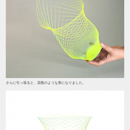
さらに引っ張ると、花瓶のような形になりました。