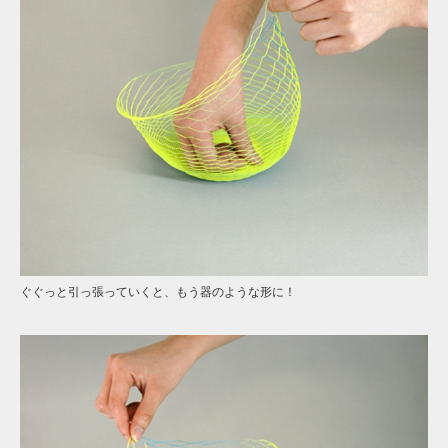
ぐぐっと引っ張っていくと、もう器のような形に！