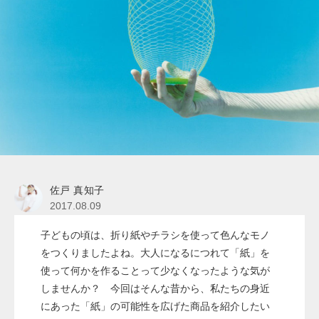
佐戸 真知子
2017.08.09
子どもの頃は、折り紙やチラシを使って色んなモノ
をつくりましたよね。大人になるにつれて「紙」を
使って何かを作ることって少なくなったような気が
しませんか？ 今回はそんな昔から、私たちの身近
にあった「紙」の可能性を広げた商品を紹介したい