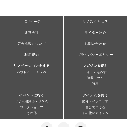
TOPページ
リノスタとは？
運営会社
ライター紹介
広告掲載について
お問い合わせ
利用規約
プライバシーポリシー
リノベーションをする
マガジンを読む
ハウトゥー・リノベ
アイテムを探す
連載コラム
特集
イベントに行く
アイテムを買う
リノベ相談会・見学会
家具・インテリア
ワークショップ
自分でつくる
その他
その他のアイテム