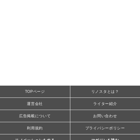
TOPページ
リノスタとは？
運営会社
ライター紹介
広告掲載について
お問い合わせ
利用規約
プライバシーポリシー