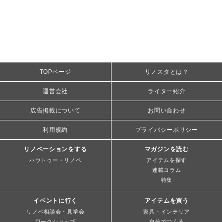
TOPページ
リノスタとは？
運営会社
ライター紹介
広告掲載について
お問い合わせ
利用規約
プライバシーポリシー
リノベーションをする
マガジンを読む
ハウトゥー・リノベ
アイテムを探す
連載コラム
特集
イベントに行く
アイテムを買う
リノベ相談会・見学会
家具・インテリア
ワークショップ
自分でつくる