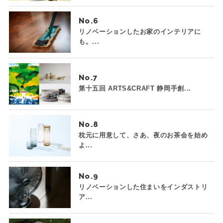
No.
リノベーションしたお家のインテリアに
も。...
No.
第十五回 ARTS&CRAFT 静岡手創...
No.
枕元に用意して、さあ、夜のお茶会を始め
よ...
No.
リノベーションした住まいをインダストリ
ア...