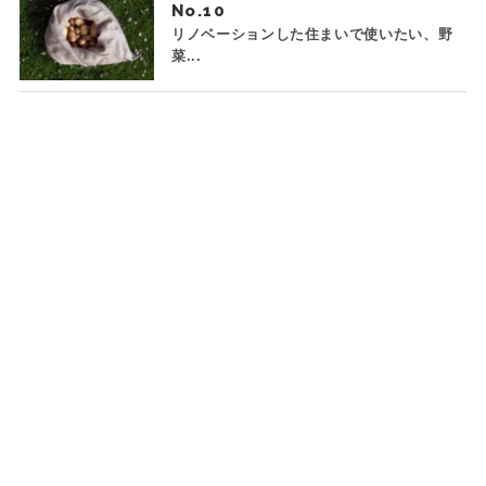
No.
リノベーションした住まいで使いたい、野
菜...