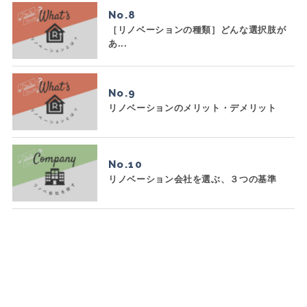
No.
［リノベーションの種類］どんな選択肢が
あ...
No.
リノベーションのメリット・デメリット
No.
リノベーション会社を選ぶ、３つの基準