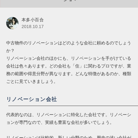
本多小百合
2018.10.17
中古物件のリノベーションはどのような会社に頼めるのでしょう
か？
リノベーション会社のほかにも、リノベーションを手がけている
会社は色々あります。どの会社も「住」に関わるプロですが、業
務の範囲や得意分野が異なります。どんな特徴があるのか、種類
ごとに見ていきましょう。
リノベーション会社
代表的なのは、リノベーションに特化した会社です。リノベーシ
ョンが専門なので、実績も豊富な会社が多いでしょう。
リノベーションは比較的、新しい分野のため、歴史の浅い会社が