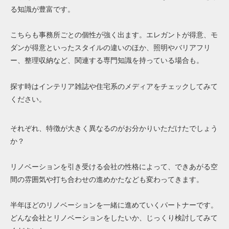
る知識が豊富です。
こちらも事務所ごとの個性が強く出ます。エレガントが得意、モ
ダンが得意といったスタイルの違いのほか、照明やバリアフリ
ー、整理収納など、関連する専門知識を持っている場合も。
探す時はインテリア雑誌や住宅系のメディアをチェックしてみて
ください。
それぞれ、特徴が大きく異なるのがお分かりいただけたでしょう
か？
リノベーションを引き受ける会社の性格によって、できあがる空
間の雰囲気や打ち合わせの進めかたなども変わってきます。
半年ほどのリノベーションを一緒に進めていくパートナーです。
どんな会社とリノベーションをしたいか、じっくり検討してみて