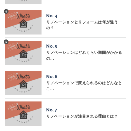
No.
リノベーションとリフォームは何が違う
の？
No.
リノベーションはどれくらい期間がかかる
の...
No.
リノベーションで変えられるのはどんなと
こ...
No.
リノベーションが注目される理由とは？