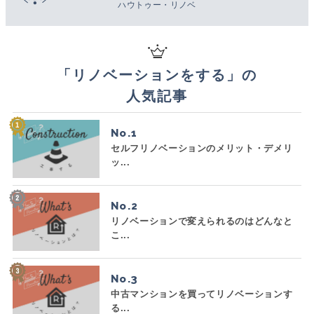
ハウトゥー・リノベ
「
リノベーションをする
」の
人気記事
No.
セルフリノベーションのメリット・デメリ
ッ...
No.
リノベーションで変えられるのはどんなと
こ...
No.
中古マンションを買ってリノベーションす
る...