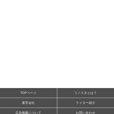
TOPページ
リノスタとは？
運営会社
ライター紹介
広告掲載について
お問い合わせ