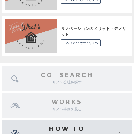
ハウトゥー・リノベ
リノベーションのメリット・デメリ
ット
ハウトゥー・リノベ
CO. SEARCH
リノベ会社を探す
WORKS
リノベ事例を見る
HOW TO