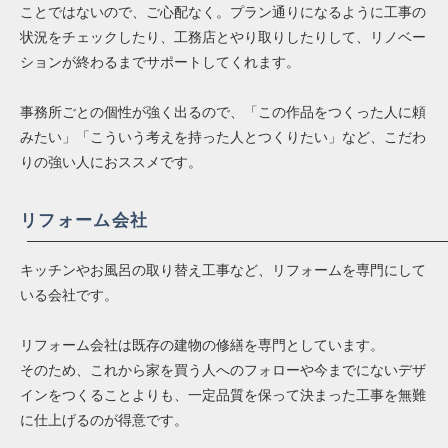
ことではないので、ご心配なく。プラン通りになるように工事の
状況をチェックしたり、工務店とやり取りしたりして、リノベー
ションが終わるまでサポートしてくれます。
事務所ごとの個性が強く出るので、「この作品をつくった人に頼
みたい」「こういう考えを持った人とつくりたい」など、こだわ
りの強い人におススメです。
リフォーム会社
キッチンやお風呂の取り替え工事など、リフォームを専門にして
いる会社です。
リフォーム会社は既存の建物の修繕を専門としています。
そのため、これから家を買う人へのフォローや今までにないデザ
インをつくることよりも、一定品質を保って決まった工事を無難
に仕上げるのが得意です。