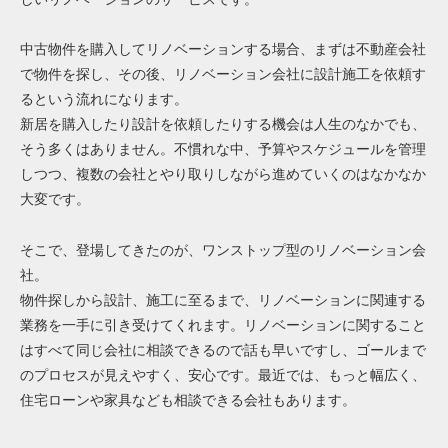
中古物件を購入してリノベーションする場合、まずは不動産会社
で物件を探し、その後、リノベーション会社に設計施工を依頼す
るという流れになります。
新居を購入したり設計を依頼したりする機会は人生のなかでも、
そう多くはありません。不慣れな中、予算やスケジュールを管理
しつつ、複数の会社とやり取りしながら進めていくのはなかなか
大変です。
そこで、登場してきたのが、ワンストップ型のリノベーション会
社。
物件探しから設計、施工に至るまで、リノベーションに関連する
業務を一手に引き受けてくれます。リノベーションに関すること
はすべて同じ会社に相談できるので話も早いですし、ゴールまで
のプロセスが見えやすく、安心です。最近では、もっと幅広く、
住宅ローンや家具なども相談できる会社もあります。