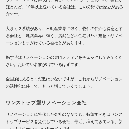
ほとんど。10年以上続いている会社は、この分野では歴史がある
方です。
大きく２系統があり、不動産業界に強く、物件の仲介も得意とす
る会社と、建築業界に強く、店舗などの住宅以外の建物のリノベ
ーションも手がけている会社とがあります。
探す時はリノベーションの専門メディアをチェックしてみてくだ
さい。たいてい名前が出ているはずです。
全国的に見るとまだ数は少ないですが、これからリノベーション
の活性化に伴って、もっと増えていくでしょう。
ワンストップ型リノベーション会社
リノベーションに特化した会社のなかでも、特筆すべきはワンス
トップサービスを提供している会社。最近、増えてきている、新
しいリノベーションのサービスです。