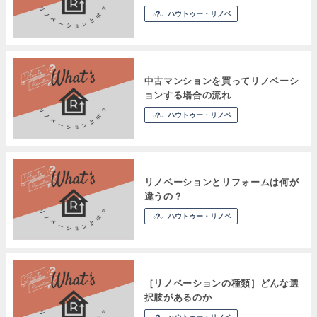
ハウトゥー・リノベ
中古マンションを買ってリノベーシ
ョンする場合の流れ
ハウトゥー・リノベ
リノベーションとリフォームは何が
違うの？
ハウトゥー・リノベ
［リノベーションの種類］どんな選
択肢があるのか