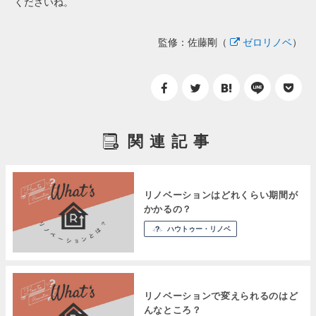
くださいね。
監修：佐藤剛（
ゼロリノベ
）
関連記事
リノベーションはどれくらい期間が
かかるの？
ハウトゥー・リノベ
リノベーションで変えられるのはど
んなところ？