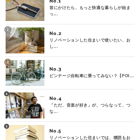
No.
首にかけたら、もっと快適な暮らしが始ま
っ...
No.
リノベーションした住まいで使いたい、お
し...
No.
ビンテージ自転車に乗ってみない？【POI...
No.
「ただ、音楽が好き」が、つらなって、つ
な...
No.
リノベーションした住まいでは、積読もお