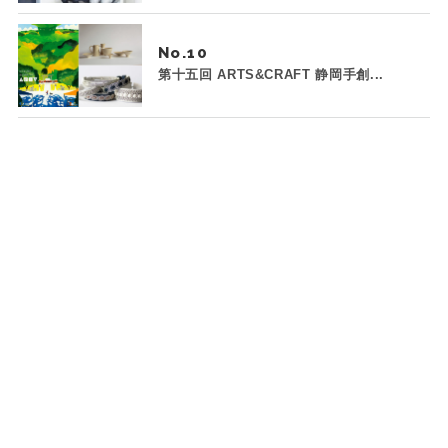
No.
第十五回 ARTS&CRAFT 静岡手創...