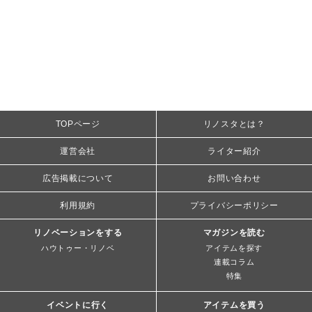
TOPページ
リノスタとは？
運営会社
ライター紹介
広告掲載について
お問い合わせ
利用規約
プライバシーポリシー
リノベーションをする
マガジンを読む
ハウトゥー・リノベ
アイテムを探す
連載コラム
特集
イベントに行く
アイテムを買う