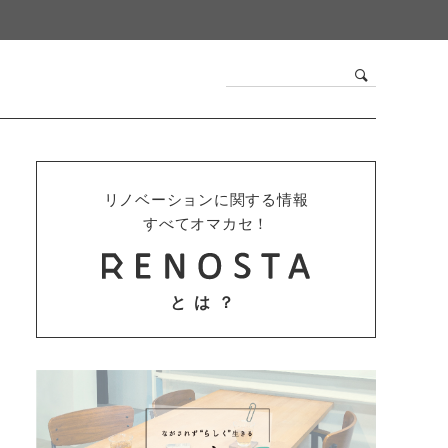
リノベーションに関する情報
すべてオマカセ！
とは？