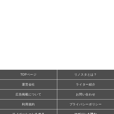
TOPページ
リノスタとは？
運営会社
ライター紹介
広告掲載について
お問い合わせ
利用規約
プライバシーポリシー