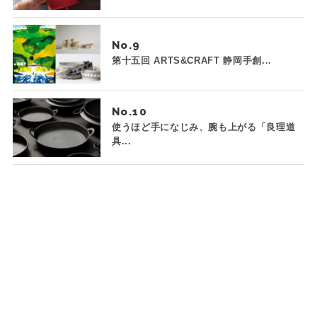
No.
第十五回 ARTS&CRAFT 静岡手創...
No.
使うほど手になじみ、腕も上がる「良理道
具...