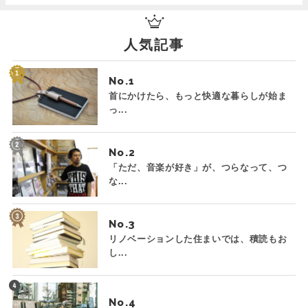
人気記事
No.
首にかけたら、もっと快適な暮らしが始ま
っ...
No.
「ただ、音楽が好き」が、つらなって、つ
な...
No.
リノベーションした住まいでは、積読もお
し...
No.