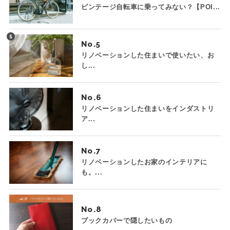
ビンテージ自転車に乗ってみない？【POI...
No.
リノベーションした住まいで使いたい、お
し...
No.
リノベーションした住まいをインダストリ
ア...
No.
リノベーションしたお家のインテリアに
も。...
No.
ブックカバーで隠したいもの