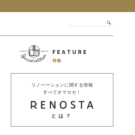
FEATURE
特集
リノベーションに関する情報
すべてオマカセ！
とは？