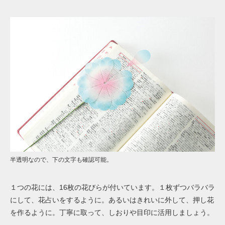
半透明なので、下の文字も確認可能。
１つの花には、16枚の花びらが付いています。１枚ずつバラバラ
にして、花占いをするように。あるいはきれいに外して、押し花
を作るように。丁寧に取って、しおりや目印に活用しましょう。