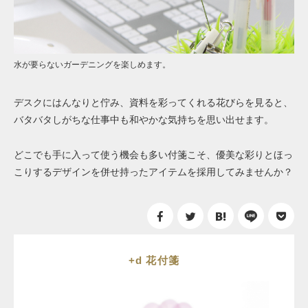
水が要らないガーデニングを楽しめます。
デスクにはんなりと佇み、資料を彩ってくれる花びらを見ると、
バタバタしがちな仕事中も和やかな気持ちを思い出せます。
どこでも手に入って使う機会も多い付箋こそ、優美な彩りとほっ
こりするデザインを併せ持ったアイテムを採用してみませんか？
+d 花付箋