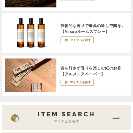
独創的な香りで最高の癒し空間を。
【Aesopルームスプレー】
アイテムを探す
炎を灯さず香りを楽しむ紙のお香
【アルメニアペーパー】
アイテムを探す
ITEM SEARCH
アイテムを探す