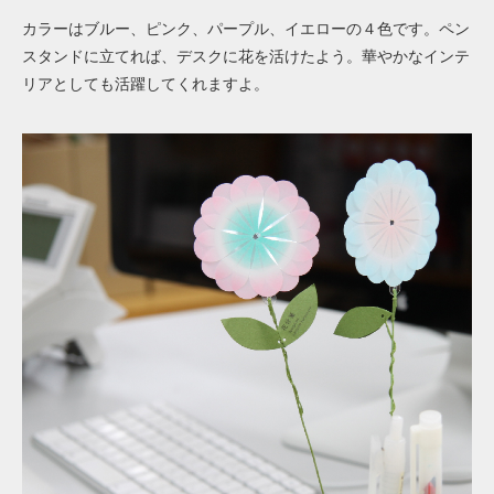
カラーはブルー、ピンク、パープル、イエローの４色です。ペン
スタンドに立てれば、デスクに花を活けたよう。華やかなインテ
リアとしても活躍してくれますよ。