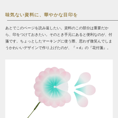
味気ない資料に、華やかな目印を
あとでこのページを読み返したい。資料のこの部分は重要だか
ら、印をつけておきたい。そのとき手元にあると便利なのが、付
箋です。ちょっとしたマーキングに使う際、思わず微笑んでしま
うかわいいデザインで作り上げたのが、『＋d』の『花付箋』。