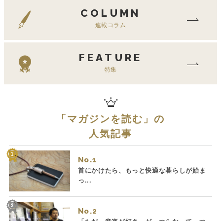
COLUMN
連載コラム
FEATURE
特集
「
マガジンを読む
」の
人気記事
No.
首にかけたら、もっと快適な暮らしが始ま
っ...
No.