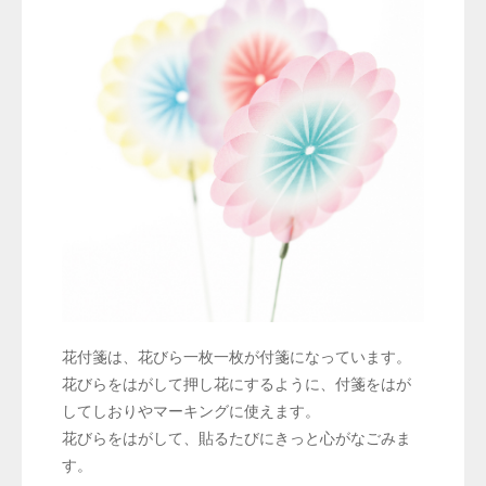
花付箋は、花びら一枚一枚が付箋になっています。
花びらをはがして押し花にするように、付箋をはが
してしおりやマーキングに使えます。
花びらをはがして、貼るたびにきっと心がなごみま
す。