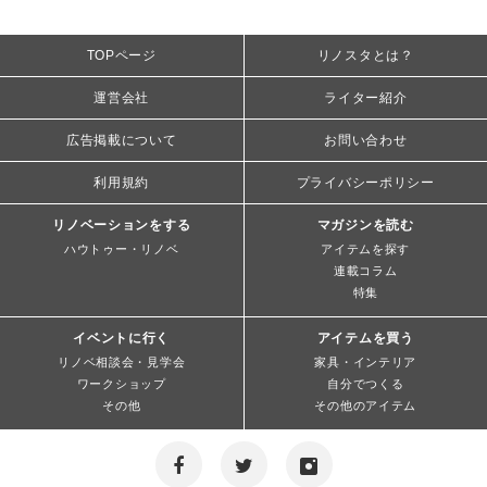
TOPページ
リノスタとは？
運営会社
ライター紹介
広告掲載について
お問い合わせ
利用規約
プライバシーポリシー
リノベーションをする
マガジンを読む
ハウトゥー・リノベ
アイテムを探す
連載コラム
特集
イベントに行く
アイテムを買う
リノベ相談会・見学会
家具・インテリア
ワークショップ
自分でつくる
その他
その他のアイテム