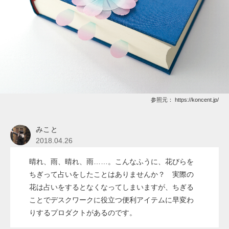
参照元：
https://koncent.jp/
みこと
2018.04.26
晴れ、雨、晴れ、雨……。こんなふうに、花びらを
ちぎって占いをしたことはありませんか？ 実際の
花は占いをするとなくなってしまいますが、ちぎる
ことでデスクワークに役立つ便利アイテムに早変わ
りするプロダクトがあるのです。