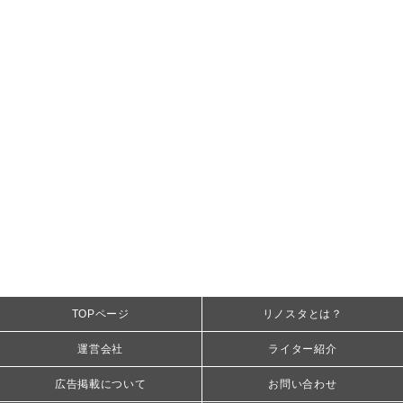
TOPページ
リノスタとは？
運営会社
ライター紹介
広告掲載について
お問い合わせ