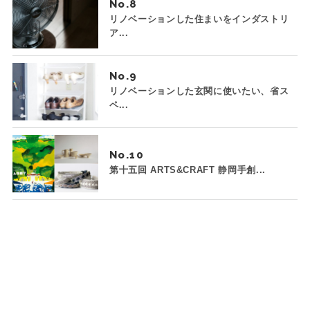
No.
リノベーションした住まいをインダストリ
ア...
No.
リノベーションした玄関に使いたい、省ス
ペ...
No.
第十五回 ARTS&CRAFT 静岡手創...