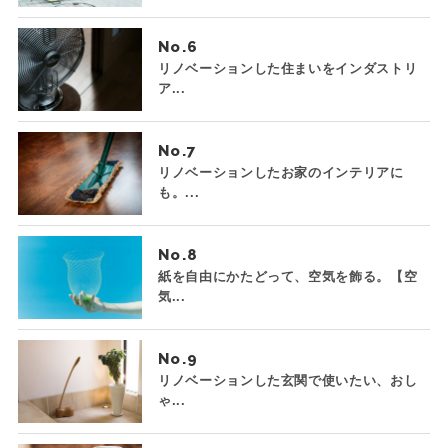
No.
リノベーションした住まいをインダストリ
ア...
No.
リノベーションしたお家のインテリアに
も。...
No.
紙を自由にかたどって、空気を飾る。【空
気...
No.
リノベーションした玄関で使いたい、おし
ゃ...