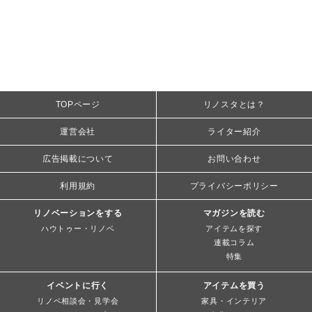
TOPページ
リノスタとは？
運営会社
ライター紹介
広告掲載について
お問い合わせ
利用規約
プライバシーポリシー
リノベーションをする
マガジンを読む
ハウトゥー・リノベ
アイテムを探す
連載コラム
特集
イベントに行く
アイテムを買う
リノベ相談会・見学会
家具・インテリア