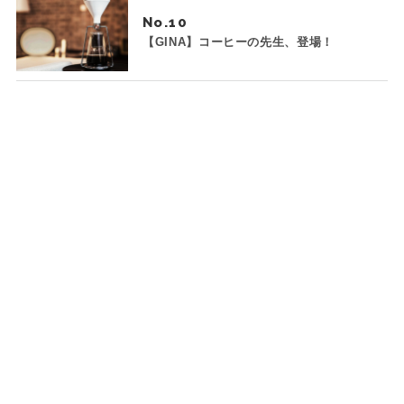
No.
【GINA】コーヒーの先生、登場！