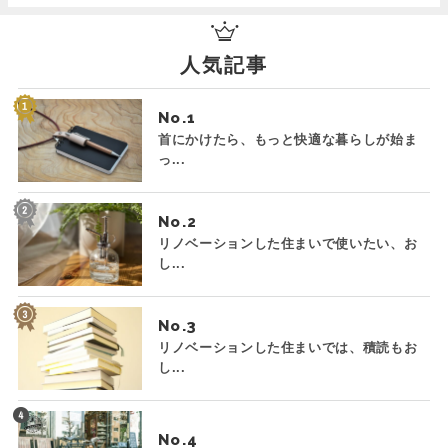
人気記事
No.
首にかけたら、もっと快適な暮らしが始ま
っ...
No.
リノベーションした住まいで使いたい、お
し...
No.
リノベーションした住まいでは、積読もお
し...
No.