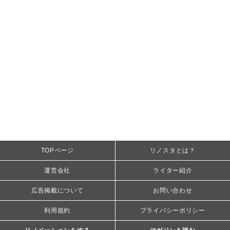
TOPページ
リノスタとは？
運営会社
ライター紹介
広告掲載について
お問い合わせ
利用規約
プライバシーポリシー