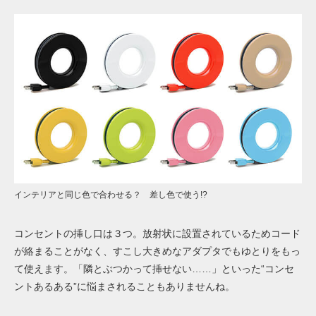
インテリアと同じ色で合わせる？ 差し色で使う!?
コンセントの挿し口は３つ。放射状に設置されているためコード
が絡まることがなく、すこし大きめなアダプタでもゆとりをもっ
て使えます。「隣とぶつかって挿せない……」といった“コンセ
ントあるある”に悩まされることもありませんね。