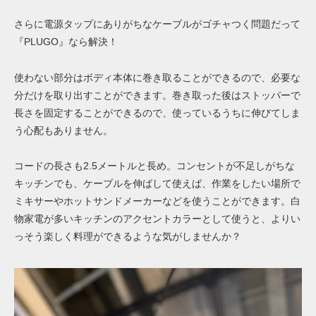
さらに電源タップにありがちなケーブルがゴチャつく問題だって
『PLUGO』なら解決！
使わない部分はボディ本体に巻き取ることができるので、必要な
分だけを取り出すことができます。巻き取った後はストッパーで
長さを固定することができるので、使っているうちに伸びてしま
う心配もありません。
コードの長さも2.5メートルと長め。コンセントが不足しがちな
キッチンでも、ケーブルを伸ばして使えば、作業をしたい場所で
ミキサーやホットサンドメーカーなどを使うことができます。白
物家電が多いキッチンのアクセントカラーとして使うと、よりい
っそう楽しく料理ができるような気がしませんか？