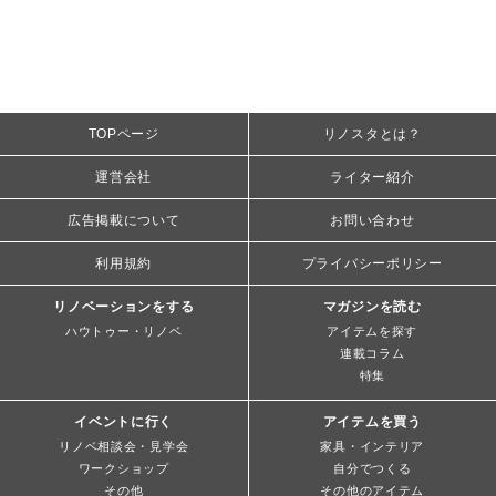
TOPページ
リノスタとは？
運営会社
ライター紹介
広告掲載について
お問い合わせ
利用規約
プライバシーポリシー
リノベーションをする
マガジンを読む
ハウトゥー・リノベ
アイテムを探す
連載コラム
特集
イベントに行く
アイテムを買う
リノベ相談会・見学会
家具・インテリア
ワークショップ
自分でつくる
その他
その他のアイテム