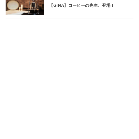
【GINA】コーヒーの先生、登場！