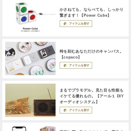
かさねても、ならべても、しっかり
繋ぎます！【Power Cube】
アイテムを探す
時を刻むあなただけのキャンバス。
【copaco】
アイテムを探す
まるでプラモデル。見た目も性能も
イケてる優れもの。【アール１ DIY
オーディオシステム】
アイテムを探す