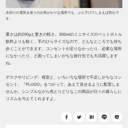
水回りの電気を使うのが気がかりな場所でも、ぶら下げてしまえば安心で
す。
重さは約290gと驚きの軽さ。300mlのミニサイズのペットボトル
飲料よりも軽く、手のひらサイズなので、どんなところでも持ち
歩くことができます。コンセントが足りなかったり、必要な場所
になかったり、と困ってしまいがちな旅行先でも大活躍します
ね。
デスクやリビング、寝室と、いろいろな場所で不足しがちなコン
セント。『PLUGO』をつかって、あえて見せるように配置しま
せんか。シンプルながら色とりどりなこの商品が日々の暮らしに
リズムを与えてくれますよ。