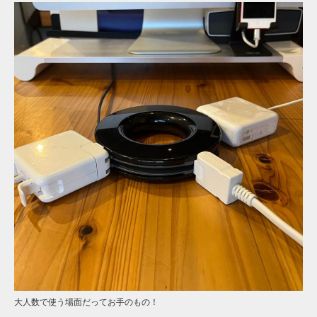
大人数で使う場面だってお手のもの！