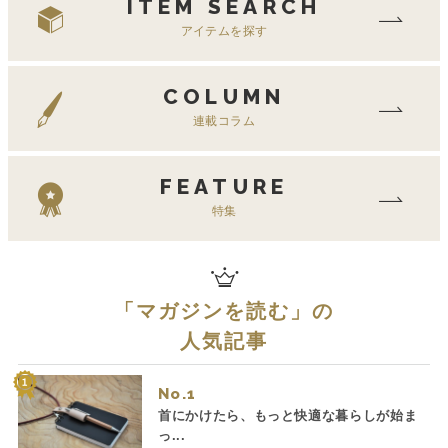
ITEM SEARCH
アイテムを探す
COLUMN
連載コラム
FEATURE
特集
「
マガジンを読む
」の
人気記事
No.
首にかけたら、もっと快適な暮らしが始ま
っ...