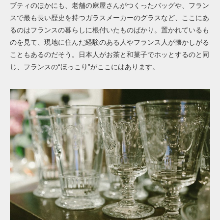
ブティのほかにも、老舗の麻屋さんがつくったバッグや、フラン
スで最も長い歴史を持つガラスメーカーのグラスなど、ここにあ
るのはフランスの暮らしに根付いたものばかり。置かれているも
のを見て、現地に住んだ経験のある人やフランス人が懐かしがる
こともあるのだそう。日本人がお茶と和菓子でホッとするのと同
じ、フランスの“ほっこり”がここにはあります。