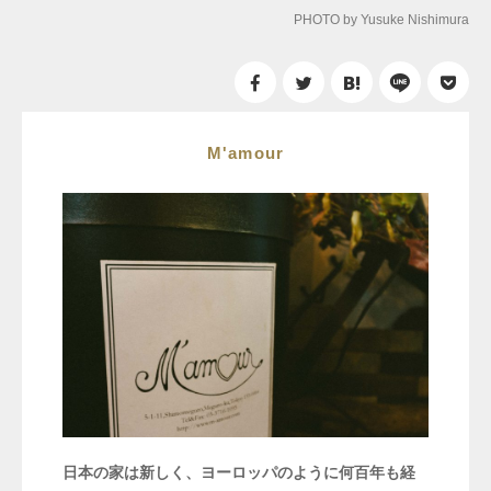
PHOTO by Yusuke Nishimura
M'amour
日本の家は新しく、ヨーロッパのように何百年も経