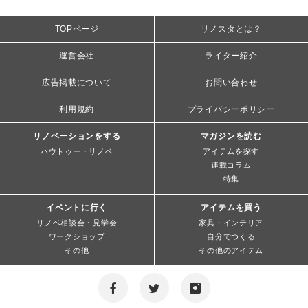
TOPページ
リノスタとは？
運営会社
ライター紹介
広告掲載について
お問い合わせ
利用規約
プライバシーポリシー
リノベーションをする
マガジンを読む
ハウトゥー・リノベ
アイテムを探す
連載コラム
特集
イベントに行く
アイテムを買う
リノベ相談会・見学会
家具・インテリア
ワークショップ
自分でつくる
その他
その他のアイテム