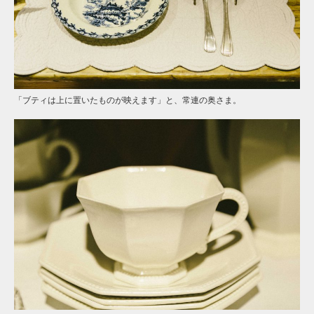
「ブティは上に置いたものが映えます」と、常連の奥さま。