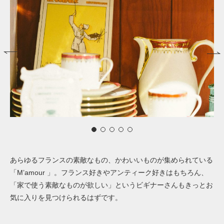
あらゆるフランスの素敵なもの、かわいいものが集められている
「M’amour 」。フランス好きやアンティーク好きはもちろん、
「家で使う素敵なものが欲しい」というビギナーさんもきっとお
気に入りを見つけられるはずです。