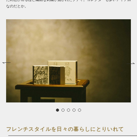
なのだとか。
フレンチスタイルを日々の暮らしにとりいれて