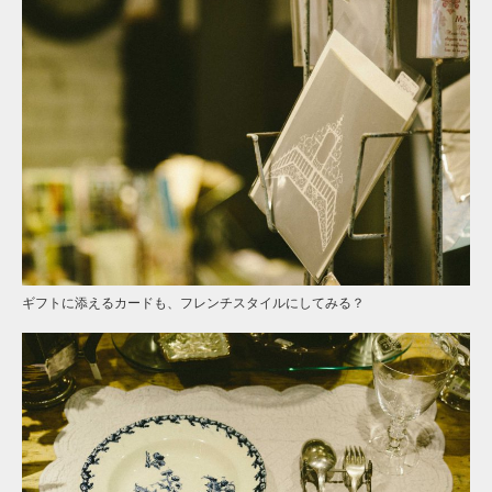
ギフトに添えるカードも、フレンチスタイルにしてみる？