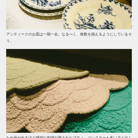
アンティークのお皿は一期一会。なるべく、枚数を揃えるようにしているそ
う。
ため息が出るほど繊細な刺繍が施されたブティ。コレクターも多いアイテム