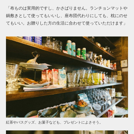
「布ものは実用的ですし、かさばりません。ランチョンマットや
鍋敷きとして使ってもいいし、座布団代わりにしても、枕にのせ
てもいい。お贈りした方の生活に合わせて使っていただけます」
紅茶やバスグッズ、お菓子なども、プレゼントによさそう。