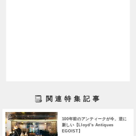
関連特集記事
100年前のアンティークが今、逆に
新しい【Lloyd’s Antiques
EGOIST】