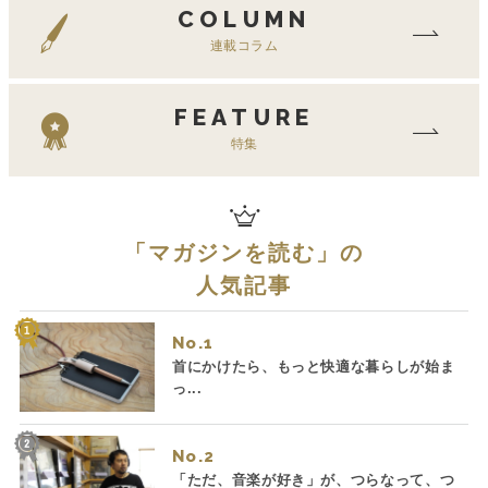
COLUMN
連載コラム
FEATURE
特集
「
マガジンを読む
」の
人気記事
No.
首にかけたら、もっと快適な暮らしが始ま
っ...
No.
「ただ、音楽が好き」が、つらなって、つ