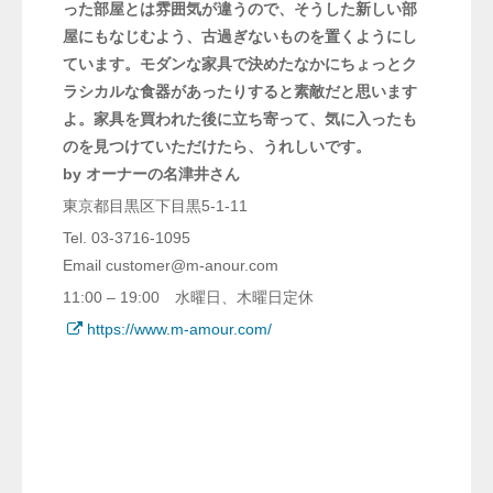
った部屋とは雰囲気が違うので、そうした新しい部
屋にもなじむよう、古過ぎないものを置くようにし
ています。モダンな家具で決めたなかにちょっとク
ラシカルな食器があったりすると素敵だと思います
よ。家具を買われた後に立ち寄って、気に入ったも
のを見つけていただけたら、うれしいです。
by オーナーの名津井さん
東京都目黒区下目黒5-1-11
Tel. 03-3716-1095
Email customer@m-anour.com
11:00 – 19:00 水曜日、木曜日定休
https://www.m-amour.com/