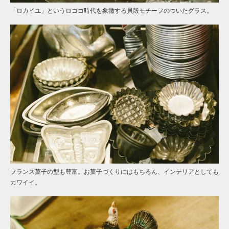
「ロカイユ」というロココ時代を象徴する貝殻モチーフのついたグラス。
フランス菓子の型も豊富。お菓子づくりにはもちろん、インテリアとしても
カワイイ。