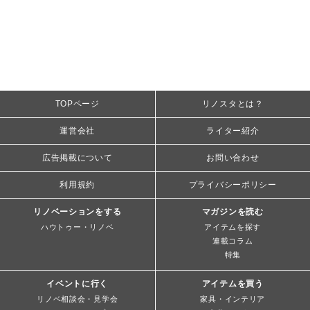
TOPページ
リノスタとは？
運営会社
ライター紹介
広告掲載について
お問い合わせ
利用規約
プライバシーポリシー
リノベーションをする
マガジンを読む
ハウトゥー・リノベ
アイテムを探す
連載コラム
特集
イベントに行く
アイテムを買う
リノベ相談会・見学会
家具・インテリア