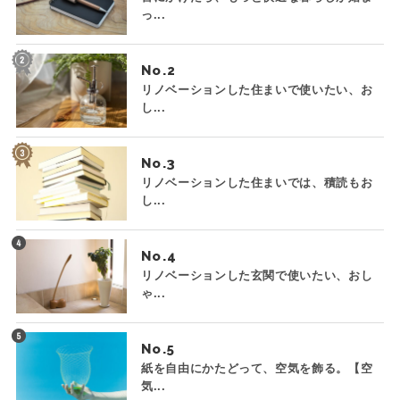
っ...
No.
リノベーションした住まいで使いたい、お
し...
No.
リノベーションした住まいでは、積読もお
し...
No.
リノベーションした玄関で使いたい、おし
ゃ...
No.
紙を自由にかたどって、空気を飾る。【空
気...