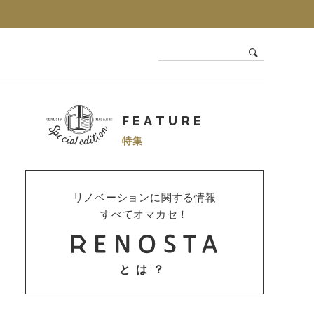
FEATURE
特集
リノベーションに関する情報
すべてオマカセ！
とは？