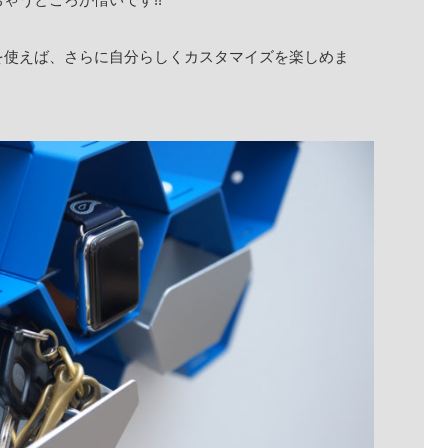
を使えば、さらに自分らしくカスタマイズを楽しめま