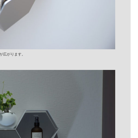
が広がります。