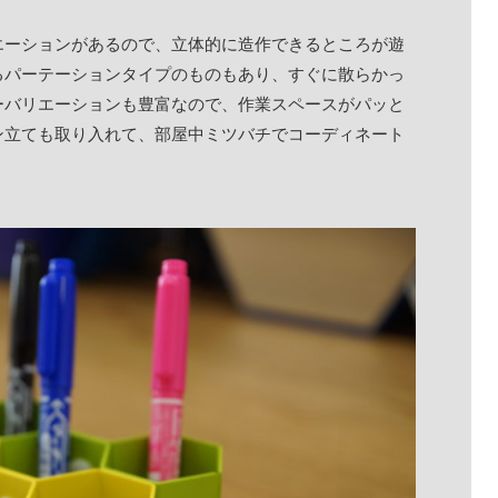
エーションがあるので、立体的に造作できるところが遊
るパーテーションタイプのものもあり、すぐに散らかっ
ーバリエーションも豊富なので、作業スペースがパッと
ン立ても取り入れて、部屋中ミツバチでコーディネート