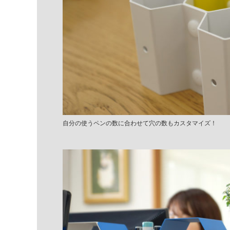
自分の使うペンの数に合わせて穴の数もカスタマイズ！