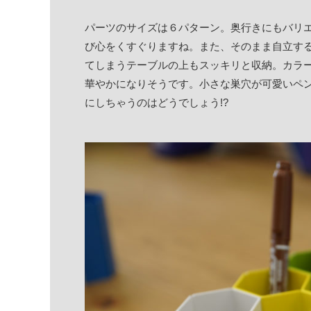
パーツのサイズは６パターン。奥行きにもバリ
び心をくすぐりますね。また、そのまま自立す
てしまうテーブルの上もスッキリと収納。カラ
華やかになりそうです。小さな巣穴が可愛いペ
にしちゃうのはどうでしょう!?