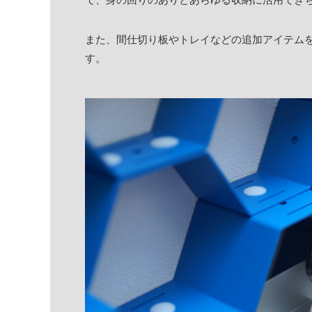
また、間仕切り板やトレイなどの追加アイテム
す。