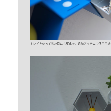
トレイを使って見た目にも変化を。追加アイテムで使用用途