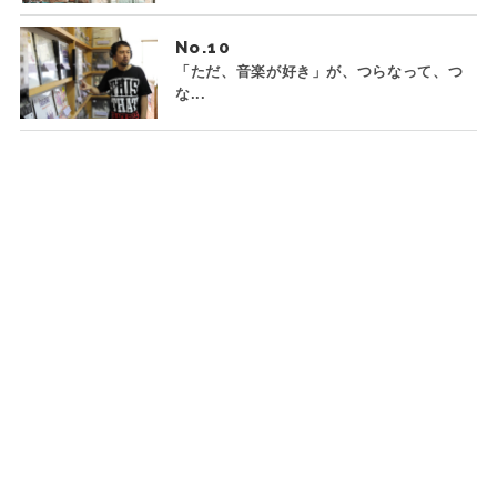
No.
「ただ、音楽が好き」が、つらなって、つ
な...