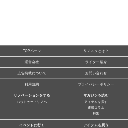
TOPページ
リノスタとは？
運営会社
ライター紹介
広告掲載について
お問い合わせ
利用規約
プライバシーポリシー
リノベーションをする
マガジンを読む
ハウトゥー・リノベ
アイテムを探す
連載コラム
特集
イベントに行く
アイテムを買う