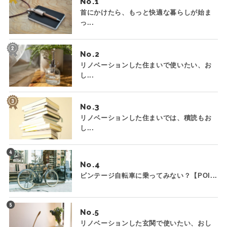
No.
首にかけたら、もっと快適な暮らしが始ま
っ...
No.
リノベーションした住まいで使いたい、お
し...
No.
リノベーションした住まいでは、積読もお
し...
No.
ビンテージ自転車に乗ってみない？【POI...
No.
リノベーションした玄関で使いたい、おし