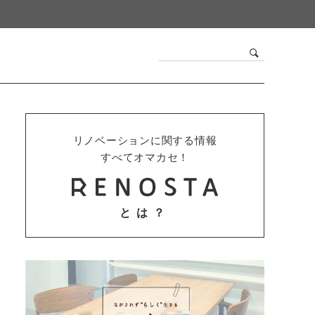
リノベーションに関する情報
すべてオマカセ！
とは？