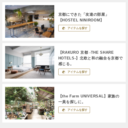
京都にできた「友達の部屋」
【HOSTEL NINIROOM】
アイテムを探す
【RAKURO 京都 -THE SHARE
HOTELS-】北欧と和の融合を京都で
感じる。
アイテムを探す
【the Farm UNIVERSAL】家族の
一員を探しに。
アイテムを探す