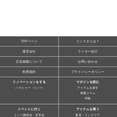
TOPページ
リノスタとは？
運営会社
ライター紹介
広告掲載について
お問い合わせ
利用規約
プライバシーポリシー
リノベーションをする
マガジンを読む
ハウトゥー・リノベ
アイテムを探す
連載コラム
特集
イベントに行く
アイテムを買う
リノベ相談会・見学会
家具・インテリア