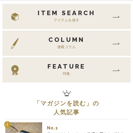
ITEM SEARCH
アイテムを探す
COLUMN
連載コラム
FEATURE
特集
「
マガジンを読む
」の
人気記事
No.