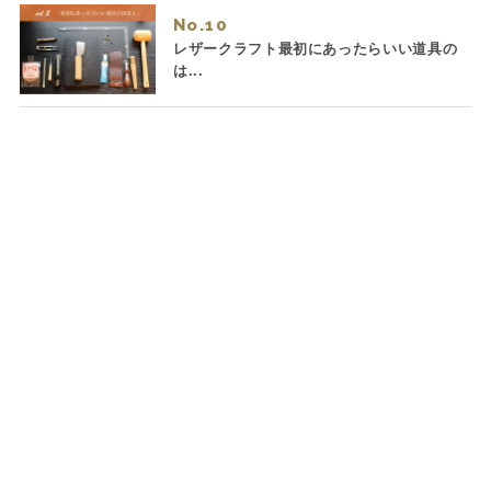
No.
レザークラフト最初にあったらいい道具の
は...