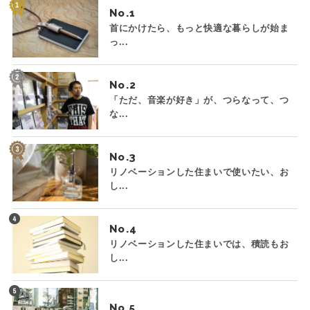
No.
首にかけたら、もっと快適な暮らしが始ま
っ...
No.
「ただ、音楽が好き」が、つらなって、つ
な...
No.
リノベーションした住まいで使いたい、お
し...
No.
リノベーションした住まいでは、積読もお
し...
No.