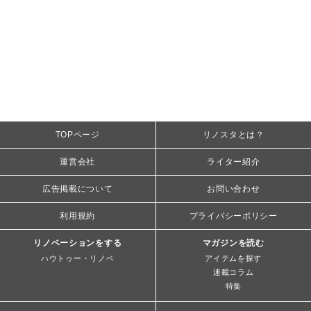
TOPページ
リノスタとは？
運営会社
ライター紹介
広告掲載について
お問い合わせ
利用規約
プライバシーポリシー
リノベーションをする
マガジンを読む
ハウトゥー・リノベ
アイテムを探す
連載コラム
特集