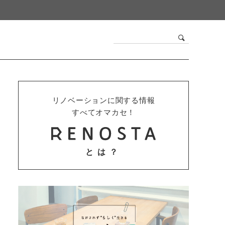
リノベーションに関する情報
すべてオマカセ！
とは？