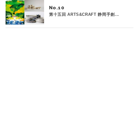
No.
第十五回 ARTS&CRAFT 静岡手創...