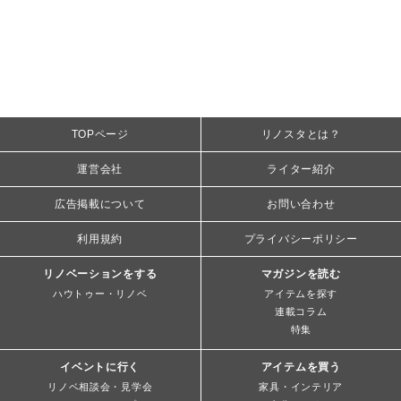
TOPページ
リノスタとは？
運営会社
ライター紹介
広告掲載について
お問い合わせ
利用規約
プライバシーポリシー
リノベーションをする
マガジンを読む
ハウトゥー・リノベ
アイテムを探す
連載コラム
特集
イベントに行く
アイテムを買う
リノベ相談会・見学会
家具・インテリア