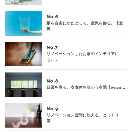
No.
紙を自由にかたどって、空気を飾る。【空
気...
No.
リノベーションしたお家のインテリアに
も。...
No.
日常を彩る、衣食住を味わう空間【evam...
No.
リノベーション空間に映える、とっくり・
酒...