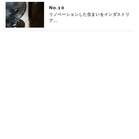
No.
リノベーションした住まいをインダストリ
ア...