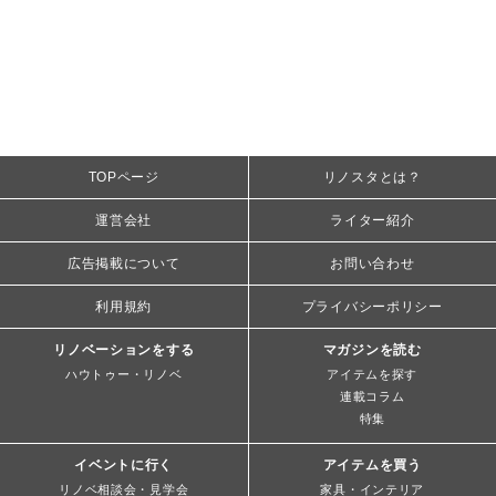
TOPページ
リノスタとは？
運営会社
ライター紹介
広告掲載について
お問い合わせ
利用規約
プライバシーポリシー
リノベーションをする
マガジンを読む
ハウトゥー・リノベ
アイテムを探す
連載コラム
特集
イベントに行く
アイテムを買う
リノベ相談会・見学会
家具・インテリア