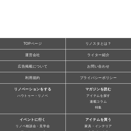
TOPページ
リノスタとは？
運営会社
ライター紹介
広告掲載について
お問い合わせ
利用規約
プライバシーポリシー
リノベーションをする
マガジンを読む
ハウトゥー・リノベ
アイテムを探す
連載コラム
特集
イベントに行く
アイテムを買う
リノベ相談会・見学会
家具・インテリア