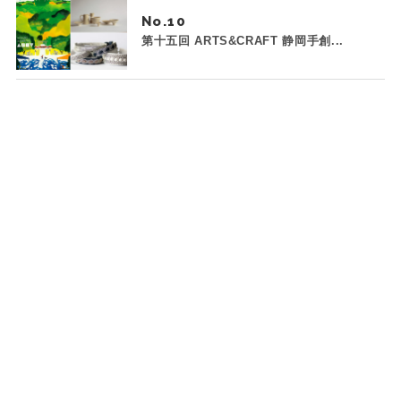
No.
第十五回 ARTS&CRAFT 静岡手創...