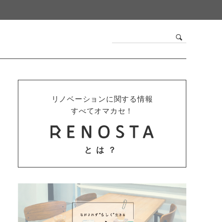
リノベーションに関する情報
すべてオマカセ！
とは？