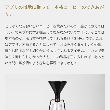
アプリの指示に従って、本格コーヒーのできあが
り。
せっかくならおいしいコーヒーを飲みたいので、誰かに教えてほ
しい。でもプロに学ぶ機会ってなかなかないですよね。そこで登
場するのが、淹れ方を指導してくれる商品『GINA』です。これ
はアプリと連携することによって、お湯を注ぐタイミングや量、
蒸らし時間などを細やかに指示してくれるアイテム。これまで美
味しく淹れられなかった人も、この製品を手に入れれば、あっと
いう間に喫茶店のような味を再現できるかも！