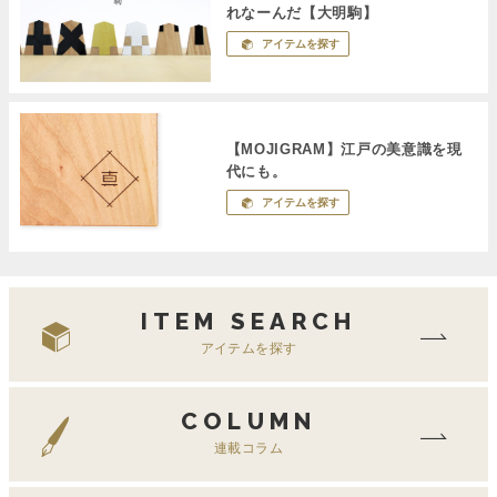
れなーんだ【大明駒】
アイテムを探す
【MOJIGRAM】江戸の美意識を現
代にも。
アイテムを探す
ITEM SEARCH
アイテムを探す
COLUMN
連載コラム