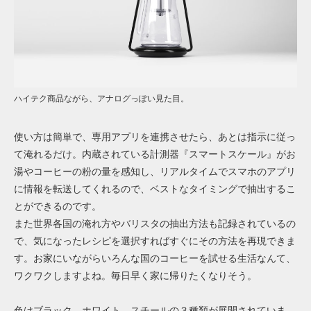
ハイテク商品ながら、アナログっぽい見た目。
使い方は簡単で、専用アプリを連携させたら、あとは指示に従っ
て淹れるだけ。内蔵されている計測器『スマートスケール』がお
湯やコーヒーの粉の量を感知し、リアルタイムでスマホのアプリ
に情報を転送してくれるので、ベストなタイミングで抽出するこ
とができるのです。
また世界各国の淹れ方やバリスタの抽出方法も記録されているの
で、気になったレシピを選択すればすぐにその方法を再現できま
す。お家にいながらいろんな国のコーヒーを試せる生活なんて、
ワクワクしますよね。毎日早く家に帰りたくなりそう。
色はブラック、ホワイト、スチールの３種類が展開されていま