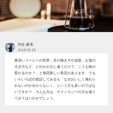
河合 麻美
2018.05.25
奥深いコーヒーの世界。豆の挽き方や温度、お湯の
注ぎ方など、どれかが少し違うだけで「こうも味が
変わるのか？」と毎回新しい発見があります。でも
いろいろ試行錯誤してみるも「なぜおいしく淹れら
れないのか分からない！」という方も多いのではな
いですか？ そんな方は、テクノロジーの力を借り
てみてはいかがでしょう。