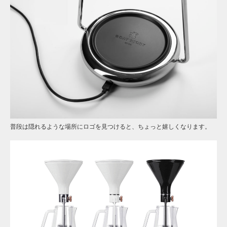
普段は隠れるような場所にロゴを見つけると、ちょっと嬉しくなります。