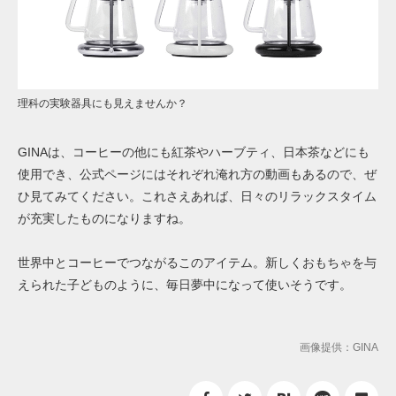
理科の実験器具にも見えませんか？
GINAは、コーヒーの他にも紅茶やハーブティ、日本茶などにも
使用でき、公式ページにはそれぞれ淹れ方の動画もあるので、ぜ
ひ見てみてください。これさえあれば、日々のリラックスタイム
が充実したものになりますね。
世界中とコーヒーでつながるこのアイテム。新しくおもちゃを与
えられた子どものように、毎日夢中になって使いそうです。
画像提供：GINA