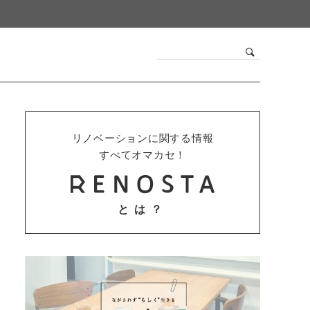
リノベーションに関する情報
すべてオマカセ！
とは？