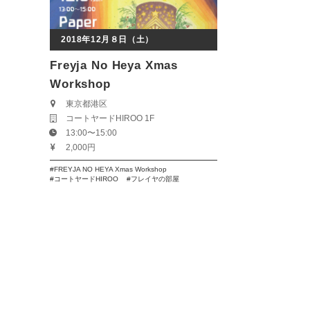
2018年12月８日（土）
Freyja No Heya Xmas
Workshop
東京都港区
コートヤードHIROO 1F
13:00〜15:00
2,000円
FREYJA NO HEYA Xmas Workshop
コートヤードHIROO
フレイヤの部屋