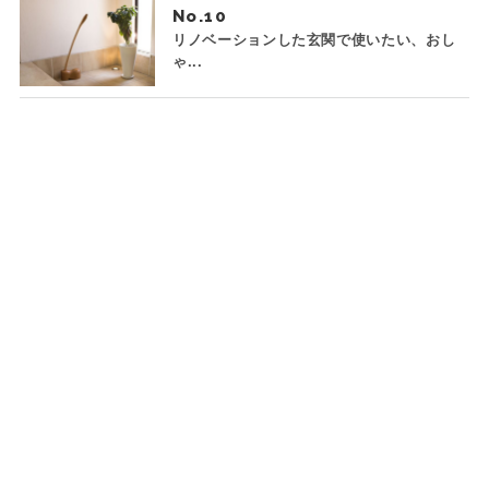
No.
リノベーションした玄関で使いたい、おし
ゃ...