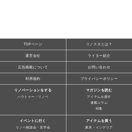
TOPページ
リノスタとは？
運営会社
ライター紹介
広告掲載について
お問い合わせ
利用規約
プライバシーポリシー
リノベーションをする
マガジンを読む
ハウトゥー・リノベ
アイテムを探す
連載コラム
特集
イベントに行く
アイテムを買う
リノベ相談会・見学会
家具・インテリア