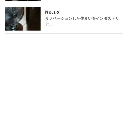
No.
リノベーションした住まいをインダストリ
ア...