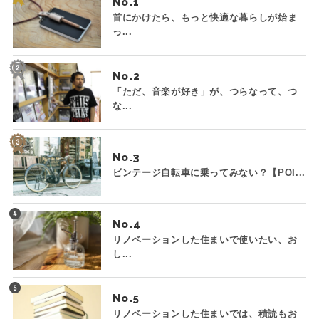
No.
首にかけたら、もっと快適な暮らしが始ま
っ...
No.
「ただ、音楽が好き」が、つらなって、つ
な...
No.
ビンテージ自転車に乗ってみない？【POI...
No.
リノベーションした住まいで使いたい、お
し...
No.
リノベーションした住まいでは、積読もお