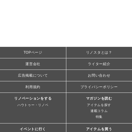
TOPページ
リノスタとは？
運営会社
ライター紹介
広告掲載について
お問い合わせ
利用規約
プライバシーポリシー
リノベーションをする
マガジンを読む
ハウトゥー・リノベ
アイテムを探す
連載コラム
特集
イベントに行く
アイテムを買う