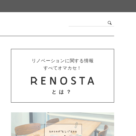
リノベーションに関する情報
すべてオマカセ！
とは？