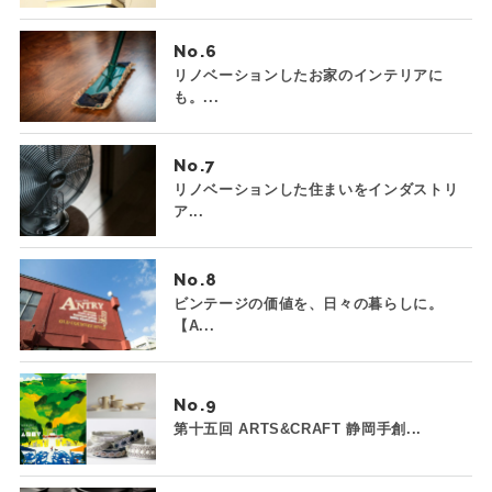
No.
リノベーションしたお家のインテリアに
も。...
No.
リノベーションした住まいをインダストリ
ア...
No.
ビンテージの価値を、日々の暮らしに。
【A...
No.
第十五回 ARTS&CRAFT 静岡手創...