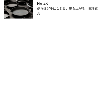
No.
使うほど手になじみ、腕も上がる「良理道
具...