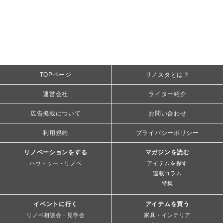
TOPページ
リノスタとは？
運営会社
ライター紹介
広告掲載について
お問い合わせ
利用規約
プライバシーポリシー
リノベーションをする
マガジンを読む
ハウトゥー・リノベ
アイテムを探す
連載コラム
特集
イベントに行く
アイテムを買う
リノベ相談会・見学会
家具・インテリア