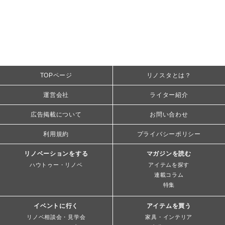
TOPページ
リノスタとは？
運営会社
ライター紹介
広告掲載について
お問い合わせ
利用規約
プライバシーポリシー
リノベーションをする
マガジンを読む
ハウトゥー・リノベ
アイテムを探す
連載コラム
特集
イベントに行く
アイテムを買う
リノベ相談会・見学会
家具・インテリア