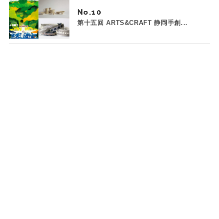
No.
第十五回 ARTS&CRAFT 静岡手創...