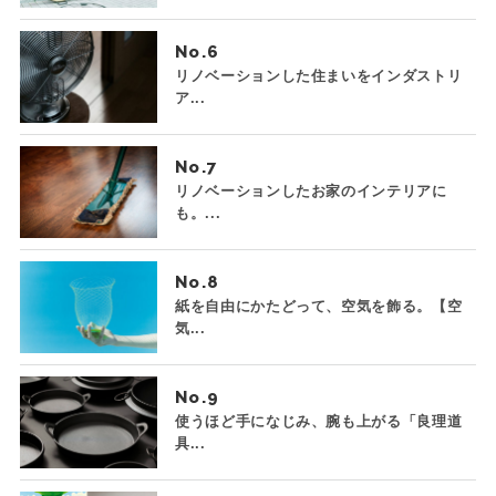
No.
リノベーションした住まいをインダストリ
ア...
No.
リノベーションしたお家のインテリアに
も。...
No.
紙を自由にかたどって、空気を飾る。【空
気...
No.
使うほど手になじみ、腕も上がる「良理道
具...