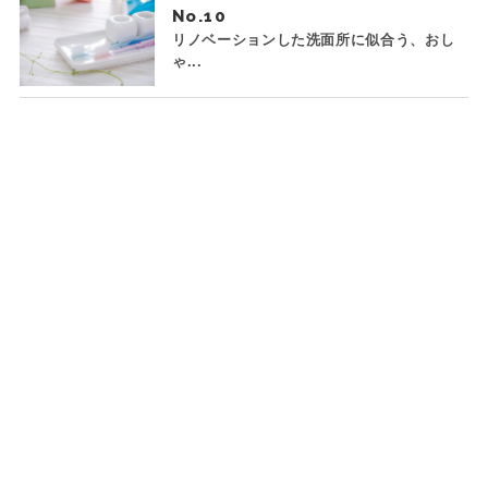
No.
リノベーションした洗面所に似合う、おし
ゃ...