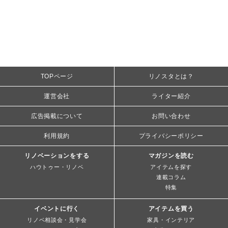
TOPページ
リノスタとは？
運営会社
ライター紹介
広告掲載について
お問い合わせ
利用規約
プライバシーポリシー
リノベーションをする
マガジンを読む
ハウトゥー・リノベ
アイテムを探す
連載コラム
特集
イベントに行く
アイテムを買う
リノベ相談会・見学会
家具・インテリア