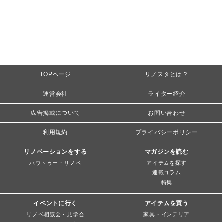
TOPページ
リノスタとは？
運営会社
ライター紹介
広告掲載について
お問い合わせ
利用規約
プライバシーポリシー
リノベーションをする
マガジンを読む
ハウトゥー・リノベ
アイテムを探す
連載コラム
特集
イベントに行く
アイテムを買う
リノベ相談会・見学会
家具・インテリア