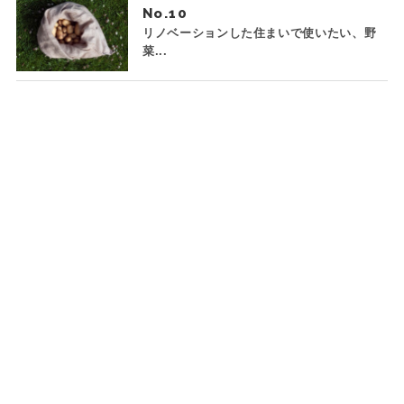
No.
リノベーションした住まいで使いたい、野
菜...