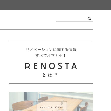
リノベーションに関する情報
すべてオマカセ！
とは？